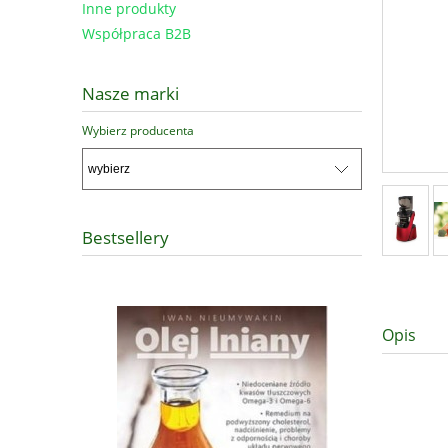
Inne produkty
Współpraca B2B
Nasze marki
Wybierz producenta
Bestsellery
Opis