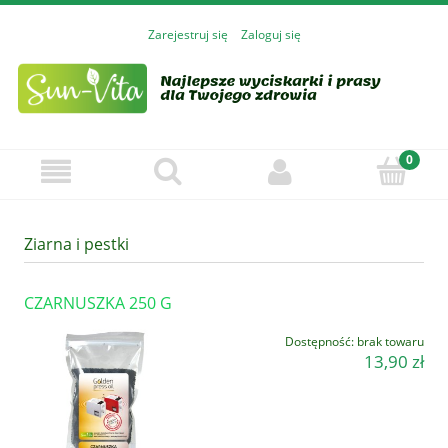
Zarejestruj się
Zaloguj się
Ziarna i pestki
CZARNUSZKA 250 G
Dostępność:
brak towaru
13,90 zł