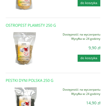
do koszyka
OSTROPEST PLAMISTY 250 G
Dostępność:
na wyczerpaniu
Wysyłka w:
24 godziny
9,90 zł
do koszyka
PESTKI DYNI POLSKA 250 G
Dostępność:
na wyczerpaniu
Wysyłka w:
24 godziny
14,90 zł