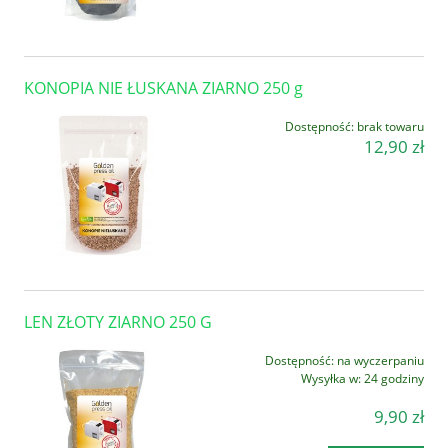
KONOPIA NIE ŁUSKANA ZIARNO 250 g
Dostępność:
brak towaru
12,90 zł
LEN ZŁOTY ZIARNO 250 G
Dostępność:
na wyczerpaniu
Wysyłka w:
24 godziny
9,90 zł